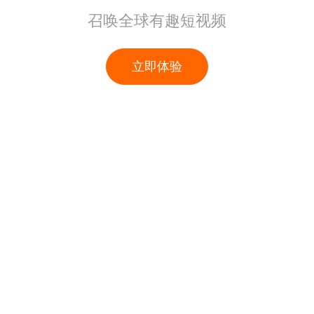
召唤全球有趣短视频
立即体验